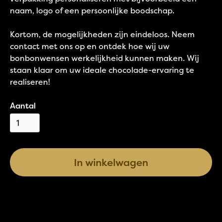
naam, logo of een persoonlijke boodschap.
Kortom, de mogelijkheden zijn eindeloos. Neem
contact met ons op en ontdek hoe wij uw
bonbonwensen werkelijkheid kunnen maken. Wij
staan klaar om uw ideale chocolade-ervaring te
realiseren!
Aantal
In winkelwagen