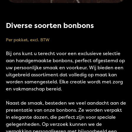
Diverse soorten bonbons
Per pakket, excl. BTW
Bij ons kunt u terecht voor een exclusieve selectie
aan handgemaakte bonbons, perfect afgestemd op
uw persoonlijke smaak en voorkeur. Wij bieden een
uitgebreid assortiment dat volledig op maat kan
worden samengesteld. Elke creatie wordt met zorg
en vakmanschap bereid.
Naast de smaak, besteden we veel aandacht aan de
presentatie van onze bonbons. Ze worden verpakt
in elegante dozen, die perfect zijn voor speciale
gelegenheden. Op verzoek kunnen we de
verpakking personaliseren met bijvoorbeeld een