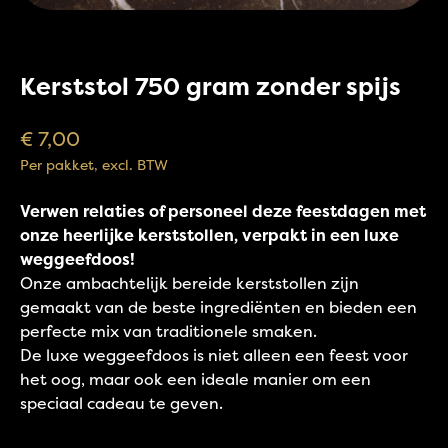
Kerststol 750 gram zonder spijs
€
7,00
Per pakket, excl. BTW
Verwen relaties of personeel deze feestdagen met
onze heerlijke kerststollen, verpakt in een luxe
weggeefdoos!
Onze ambachtelijk bereide kerststollen zijn
gemaakt van de beste ingrediënten en bieden een
perfecte mix van traditionele smaken.
De luxe weggeefdoos is niet alleen een feest voor
het oog, maar ook een ideale manier om een
speciaal cadeau te geven.